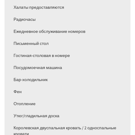
Халаты предоставляются
Радиочасы
Ежедневное обслуживание номеров
Письменный стол
Гостиная-столовая в номере
Посудомоечная машина
Бар-холодильник
Фен
Отопление
Утюг/гладильная доска
Королевская двуспальная кровать / 2 односпальные
кровати